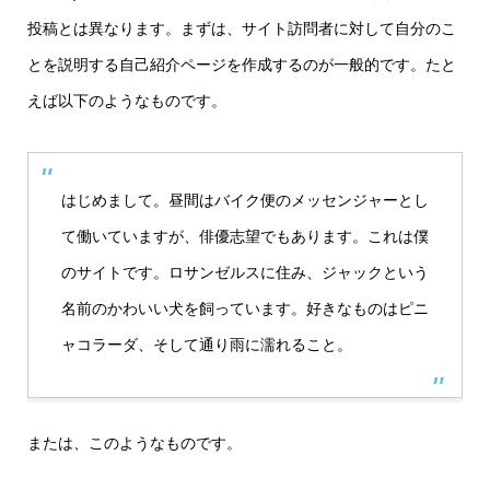
投稿とは異なります。まずは、サイト訪問者に対して自分のこ
とを説明する自己紹介ページを作成するのが一般的です。たと
えば以下のようなものです。
はじめまして。昼間はバイク便のメッセンジャーとし
て働いていますが、俳優志望でもあります。これは僕
のサイトです。ロサンゼルスに住み、ジャックという
名前のかわいい犬を飼っています。好きなものはピニ
ャコラーダ、そして通り雨に濡れること。
または、このようなものです。