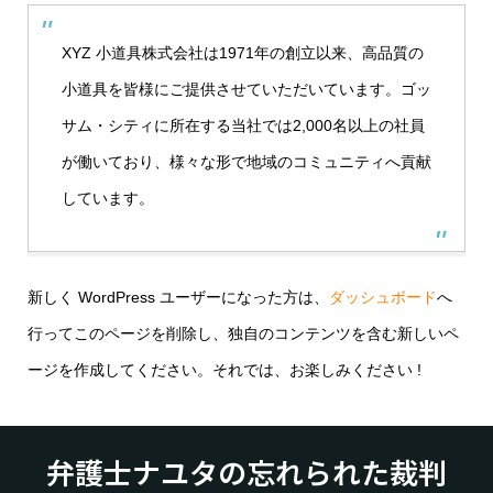
XYZ 小道具株式会社は1971年の創立以来、高品質の
小道具を皆様にご提供させていただいています。ゴッ
サム・シティに所在する当社では2,000名以上の社員
が働いており、様々な形で地域のコミュニティへ貢献
しています。
新しく WordPress ユーザーになった方は、
ダッシュボード
へ
行ってこのページを削除し、独自のコンテンツを含む新しいペ
ージを作成してください。それでは、お楽しみください !
弁護士ナユタの忘れられた裁判